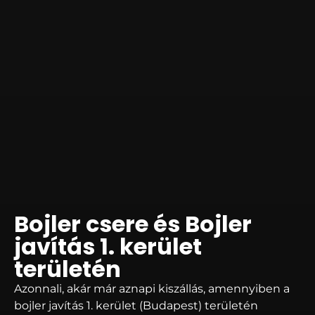
Bojler csere és Bojler
javítás 1. kerület
területén
Azonnali, akár már aznapi kiszállás, amennyiben a
bojler javítás 1. kerület (Budapest) területén