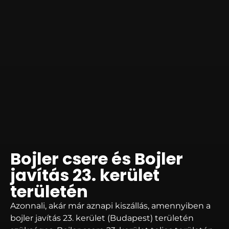
Bojler csere és Bojler
javítás 23. kerület
területén
Azonnali, akár már aznapi kiszállás, amennyiben a
bojler javítás 23. kerület (Budapest) területén