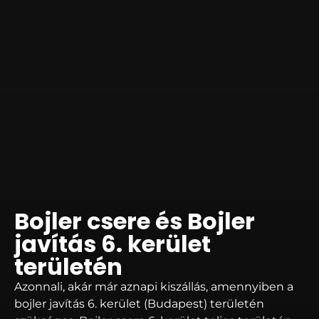
Bojler csere és Bojler
javítás 6. kerület
területén
Azonnali, akár már aznapi kiszállás, amennyiben a
bojler javítás 6. kerület (Budapest) területén