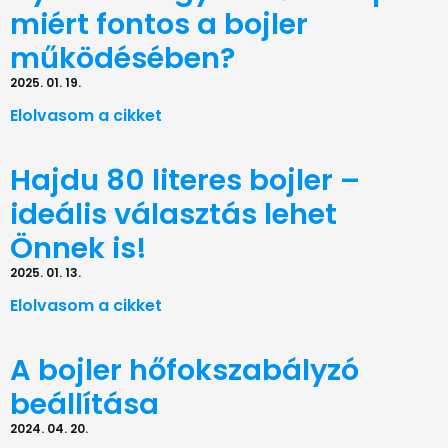
miért fontos a bojler
működésében?
2025. 01. 19.
Elolvasom a cikket
Hajdu 80 literes bojler –
ideális választás lehet
Önnek is!
2025. 01. 13.
Elolvasom a cikket
A bojler hőfokszabályzó
beállítása
2024. 04. 20.